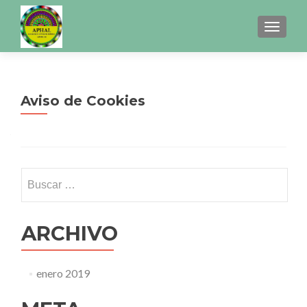
CAMBI
Aviso de Cookies
Buscar:
ARCHIVO
enero 2019