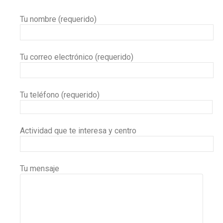
Tu nombre (requerido)
Tu correo electrónico (requerido)
Tu teléfono (requerido)
Actividad que te interesa y centro
Tu mensaje