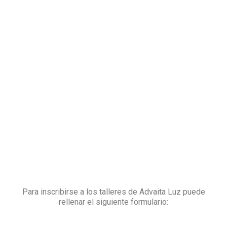
Para inscribirse a los talleres de Advaita Luz puede
rellenar el siguiente formulario: