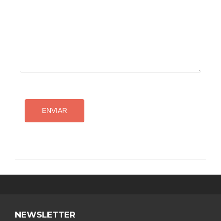
NEWSLETTER