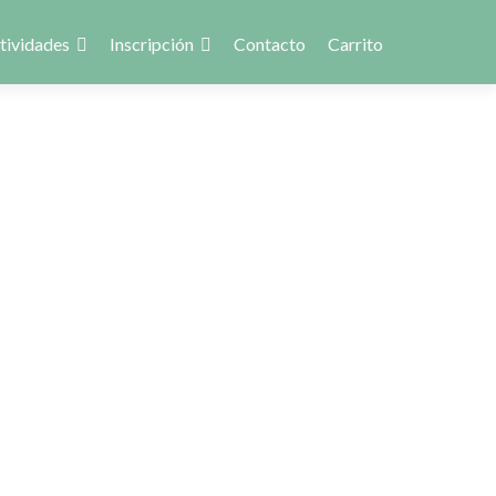
tividades
Inscripción
Contacto
Carrito