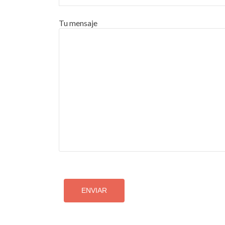
Tu mensaje