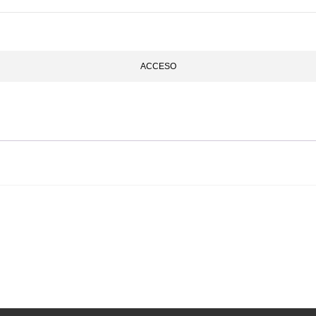
ACCESO