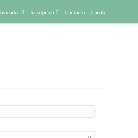
tividades
Inscripción
Contacto
Carrito