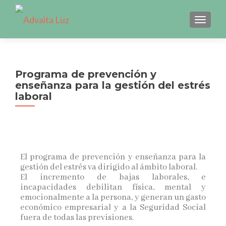
CAMBI
Programa de prevención y
enseñanza para la gestión del estrés
laboral
El programa de prevención y enseñanza para la
gestión del estrés va dirigido al ámbito laboral.
El incremento de bajas laborales, e
incapacidades debilitan física, mental y
emocionalmente a la persona, y generan un gasto
económico empresarial y a la Seguridad Social
fuera de todas las previsiones.