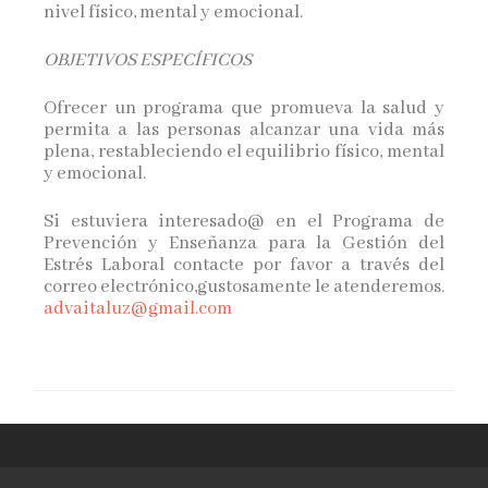
nivel físico, mental y emocional.
OBJETIVOS ESPECÍFICOS
Ofrecer un programa que promueva la salud y
permita a las personas alcanzar una vida más
plena, restableciendo el equilibrio físico, mental
y emocional.
Si estuviera interesado@ en el Programa de
Prevención y Enseñanza para la Gestión del
Estrés Laboral contacte por favor a través del
correo electrónico,gustosamente le atenderemos.
advaitaluz@gmail.com