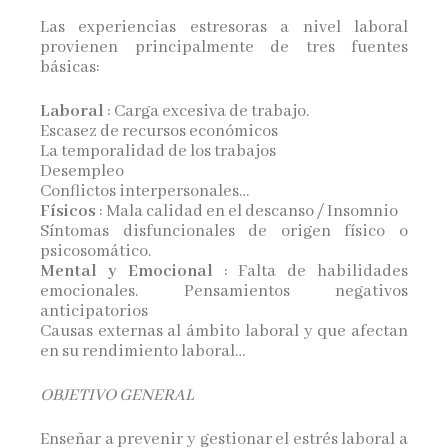
Las experiencias estresoras a nivel laboral
provienen principalmente de tres fuentes
básicas:
Laboral
: Carga excesiva de trabajo.
Escasez de recursos económicos
La temporalidad de los trabajos
Desempleo
Conflictos interpersonales…
Físicos
: Mala calidad en el descanso / Insomnio
Síntomas disfuncionales de origen físico o
psicosomático.
Mental y Emocional
: Falta de habilidades
emocionales. Pensamientos negativos
anticipatorios
Causas externas al ámbito laboral y que afectan
en su rendimiento laboral…
OBJETIVO GENERAL
Enseñar a prevenir y gestionar el estrés laboral a