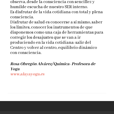
observa, desde la consciencia con sencillez y
humilde escucha de nuestro SER interno.
Es disfrutar de la vida cotidiana con total y plena
consciencia.
Disfrutar de salud es conocerse a sí mismo, saber
los límites, conocer los instrumentos de que
disponemos como una caja de herramientas para
corregir los desajustes que se van a ir
produciendo en la vida cotidiana: salir del
Centro y volver al centro, equilibrio dinámico
con consciencia.
Rosa Obregón Alvárez/Química- Profesora de
Yoga
www.alayayoga.es