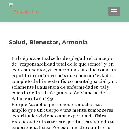
CAMBI
Salud, Bienestar, Armonía
En la época actual se ha desplegado el concepto
de “responsabilidad total de lo que somos”, y, en
estos momentos, ya concebimos la salud como un
equilibrio dinámico, más que como un “estado
completo de bienestar físico, mental y social, y no
solamente la ausencia de enfermedades” tal y
como lo definía la Organización Mundial de la
Salud en el año 1946.
Porque “aquello que somos” es mucho más
amplio que un cuerpo y una mente, somos seres
espirituales viviendo una experiencia física,
rodeados de otros seres espirituales viviendo su
experiencia física. Por esto nuestro equilibrio