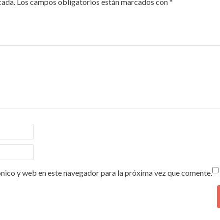
cada.
Los campos obligatorios están marcados con
*
nico y web en este navegador para la próxima vez que comente.